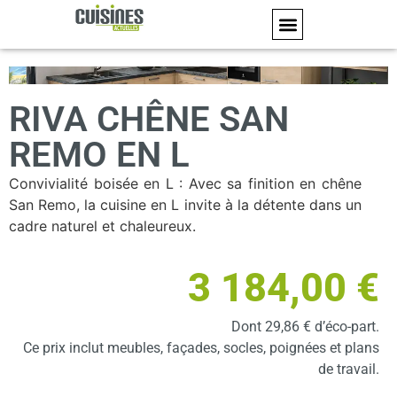
RIVA CHÊNE SAN
REMO EN L
Convivialité boisée en L : Avec sa finition en chêne
San Remo, la cuisine en L invite à la détente dans un
cadre naturel et chaleureux.
3 184,00
€
Dont 29,86 € d’éco-part.
Ce prix inclut meubles, façades, socles, poignées et plans
de travail.