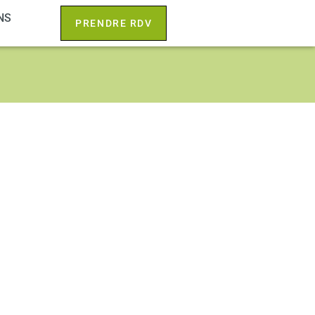
NS
PRENDRE RDV