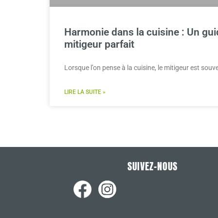
Harmonie dans la cuisine : Un guid
mitigeur parfait
Lorsque l’on pense à la cuisine, le mitigeur est souv
LIRE LA SUITE »
SUIVEZ-NOUS