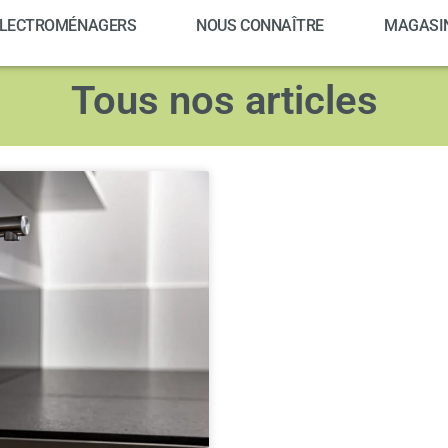
LECTROMÉNAGERS
NOUS CONNAÎTRE
MAGASI
Tous nos articles