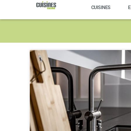
CUISINES
E