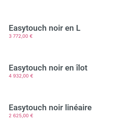
Easytouch noir en L
3 772,00
€
Easytouch noir en îlot
4 932,00
€
Easytouch noir linéaire
2 625,00
€