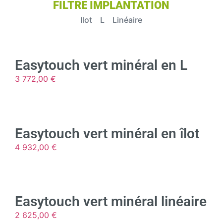
FILTRE IMPLANTATION
Ilot
L
Linéaire
Easytouch vert minéral en L
3 772,00
€
Easytouch vert minéral en îlot
4 932,00
€
Easytouch vert minéral linéaire
2 625,00
€