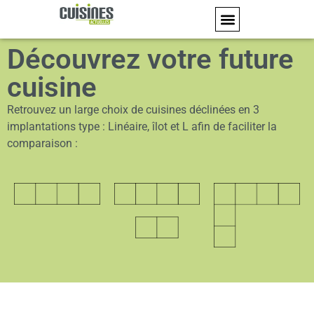
Découvrez votre future
cuisine
Retrouvez un large choix de cuisines déclinées en 3
implantations type : Linéaire, îlot et L afin de faciliter la
comparaison :